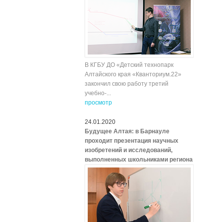
В КГБУ ДО «Детский технопарк
Алтайского края «Кванториум.22»
закончил свою работу третий
учебно-...
просмотр
24.01.2020
Будущее Алтая: в Барнауле
проходит презентация научных
изобретений и исследований,
выполненных школьниками региона