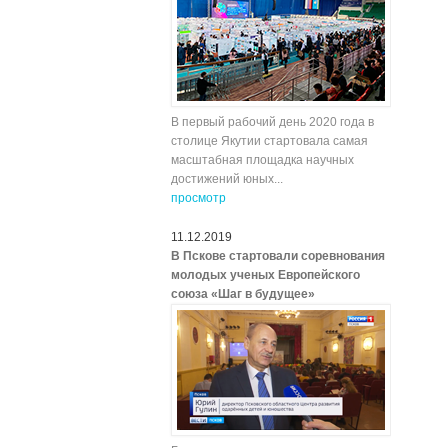
В первый рабочий день 2020 года в
столице Якутии стартовала самая
масштабная площадка научных
достижений юных...
просмотр
11.12.2019
В Пскове стартовали соревнования
молодых ученых Европейского
союза «Шаг в будущее»