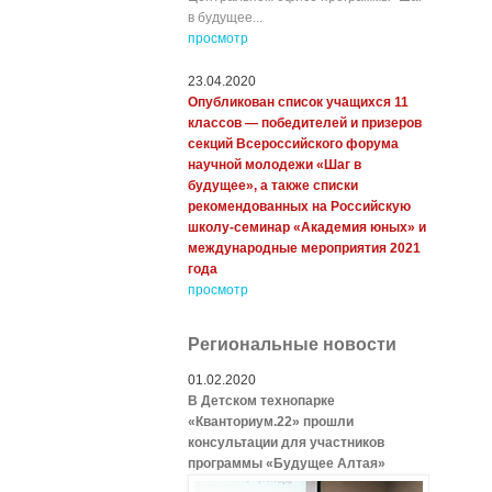
в будущее...
просмотр
23.04.2020
Опубликован список учащихся 11
классов — победителей и призеров
секций Всероссийского форума
научной молодежи «Шаг в
будущее», а также списки
рекомендованных на Российскую
школу-семинар «Академия юных» и
международные мероприятия 2021
года
просмотр
Региональные новости
01.02.2020
В Детском технопарке
«Кванториум.22» прошли
консультации для участников
программы «Будущее Алтая»