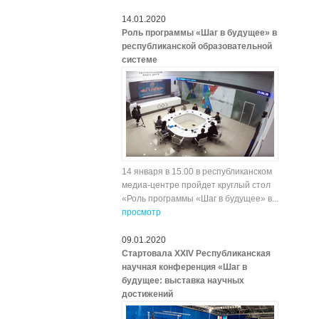
14.01.2020
Роль программы «Шаг в будущее» в
республиканской образовательной
системе
14 января в 15.00 в республиканском
медиа-центре пройдет круглый стол
«Роль программы «Шаг в будущее» в...
просмотр
09.01.2020
Стартовала XXIV Республиканская
научная конференция «Шаг в
будущее: выставка научных
достижений