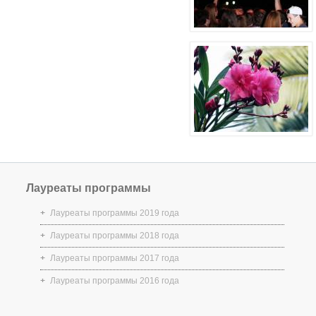
Лауреаты программы
Лауреаты программы 2019 года
Лауреаты программы 2018 года
Лауреаты программы 2017 года
Лауреаты программы 2016 года