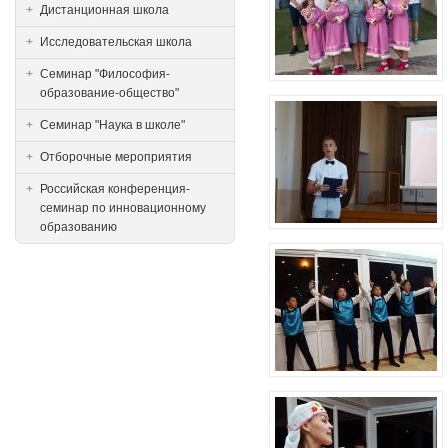
Дистанционная школа
Исследовательская школа
Семинар "Философия-
образование-общество"
Семинар "Наука в школе"
Отборочные мероприятия
Российская конференция-
семинар по инновационному
образованию