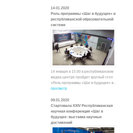
14.01.2020
Роль программы «Шаг в будущее» в
республиканской образовательной
системе
14 января в 15.00 в республиканском
медиа-центре пройдет круглый стол
«Роль программы «Шаг в будущее» в...
просмотр
09.01.2020
Стартовала XXIV Республиканская
научная конференция «Шаг в
будущее: выставка научных
достижений