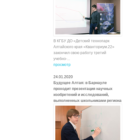
В КГБУ ДО «Детский технопарк
Алтайского края «Кванториум.22»
закончил свою работу третий
учебно-...
просмотр
24.01.2020
Будущее Алтая: в Барнауле
проходит презентация научных
изобретений и исследований,
выполненных школьниками региона