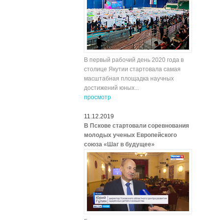
В первый рабочий день 2020 года в
столице Якутии стартовала самая
масштабная площадка научных
достижений юных...
просмотр
11.12.2019
В Пскове стартовали соревнования
молодых ученых Европейского
союза «Шаг в будущее»