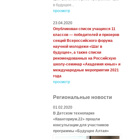
в будущее...
просмотр
23.04.2020
Опубликован список учащихся 11
классов — победителей и призеров
секций Всероссийского форума
научной молодежи «Шаг в
будущее», а также списки
рекомендованных на Российскую
школу-семинар «Академия юных» и
международные мероприятия 2021
года
просмотр
Региональные новости
01.02.2020
В Детском технопарке
«Кванториум.22» прошли
консультации для участников
программы «Будущее Алтая»