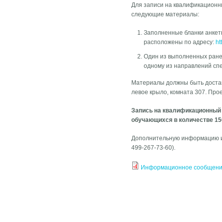
Для записи на квалификационн
следующие материалы:
Заполненные бланки анкет
расположены по адресу:
ht
Один из выполненных ране
одному из направлений сп
Материалы должны быть доставле
левое крыло, комната 307. Прое
Запись на квалификационный э
обучающихся в количестве 15
Дополнительную информацию и к
499-267-73-60).
Информационное сообщен