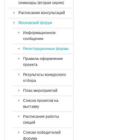
семинары (вторая серия)
Расписание консультаций
Московский форум
Информационное
сообщение
Регистрационные формы
Правила оформления
проекта
Результаты конкурсного
отбора
План мероприятий
Список проектов на
выставку
Расписание работы
секций
Списки победителей
форума