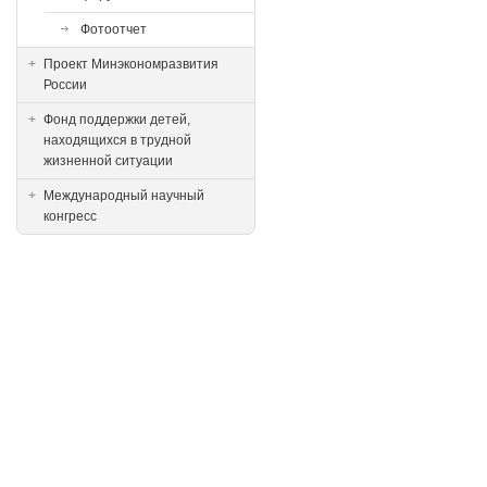
Фотоотчет
Проект Минэкономразвития
России
Фонд поддержки детей,
находящихся в трудной
жизненной ситуации
Международный научный
конгресс