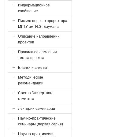
Информационное
сообщение
Письмо первого проректора
МГТУ им. Н.Э. Баумана
Описание направлений
проектов
Правила оформления
текста проекта
Бланки и анкеты
Методические
рекомендации
Состав Экспертного
комитета
Лекторий-семинарий
Научно-практические
семинары (первая серия)
Научно-практические