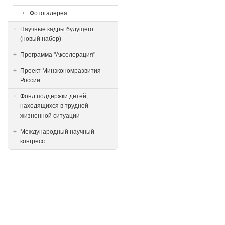
Фотогалерея
Научные кадры будущего
(новый набор)
Программа "Акселерация"
Проект Минэкономразвития
России
Фонд поддержки детей,
находящихся в трудной
жизненной ситуации
Международный научный
конгресс