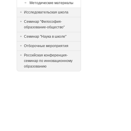
Методические материалы
Исследовательская школа
Семинар "Философия-
образование-общество"
Семинар "Наука в школе"
Отборочные мероприятия
Российская конференция-
семинар по инновационному
образованию