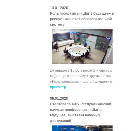
14.01.2020
Роль программы «Шаг в будущее» в
республиканской образовательной
системе
14 января в 15.00 в республиканском
медиа-центре пройдет круглый стол
«Роль программы «Шаг в будущее» в...
просмотр
09.01.2020
Стартовала XXIV Республиканская
научная конференция «Шаг в
будущее: выставка научных
достижений