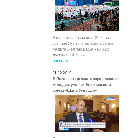
В первый рабочий день 2020 года в
столице Якутии стартовала самая
масштабная площадка научных
достижений юных...
просмотр
11.12.2019
В Пскове стартовали соревнования
молодых ученых Европейского
союза «Шаг в будущее»