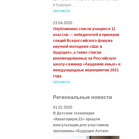
в будущее...
просмотр
23.04.2020
Опубликован список учащихся 11
классов — победителей и призеров
секций Всероссийского форума
научной молодежи «Шаг в
будущее», а также списки
рекомендованных на Российскую
школу-семинар «Академия юных» и
международные мероприятия 2021
года
просмотр
Региональные новости
01.02.2020
В Детском технопарке
«Кванториум.22» прошли
консультации для участников
программы «Будущее Алтая»