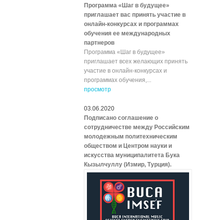
Программа «Шаг в будущее»
приглашает вас принять участие в
онлайн-конкурсах и программах
обучения ее международных
партнеров
Программа «Шаг в будущее»
приглашает всех желающих принять
участие в онлайн-конкурсах и
программах обучения,...
просмотр
03.06.2020
Подписано соглашение о
сотрудничестве между Российским
молодежным политехническим
обществом и Центром науки и
искусства муниципалитета Бука
Кызылчуллу (Измир, Турция).