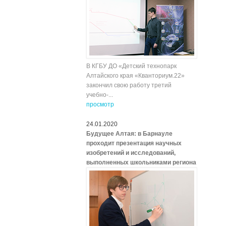
В КГБУ ДО «Детский технопарк
Алтайского края «Кванториум.22»
закончил свою работу третий
учебно-...
просмотр
24.01.2020
Будущее Алтая: в Барнауле
проходит презентация научных
изобретений и исследований,
выполненных школьниками региона