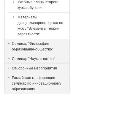
Учебные планы второго
курса обучения
Материалы
дисциплинарного цикла по
курсу "Элементы теории
вероятности"
Семинар "Философия-
образование-общество"
Семинар "Наука в школе"
Отборочные мероприятия
Российская конференция-
семинар по инновационному
образованию