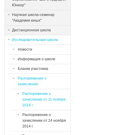
Юниор"
Научная школа-семинар
"Академия юных"
Дистанционная школа
Исследовательская школа
Новости
Информация о школе
Бланки участника
Распоряжения о
зачислении
Распоряжение о
зачислении от 11 ноября
2014 г.
Распоряжение о
зачислении от 24 ноября
2014 г.