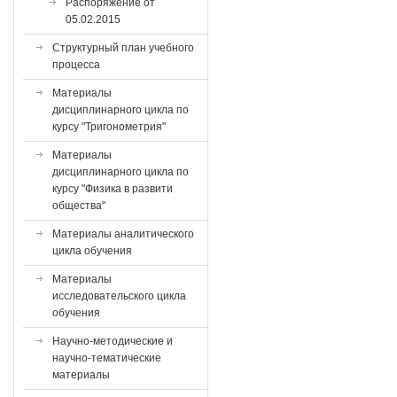
Распоряжение от
05.02.2015
Структурный план учебного
процесса
Материалы
дисциплинарного цикла по
курсу "Тригонометрия"
Материалы
дисциплинарного цикла по
курсу "Физика в развити
общества"
Материалы аналитического
цикла обучения
Материалы
исследовательского цикла
обучения
Научно-методические и
научно-тематические
материалы