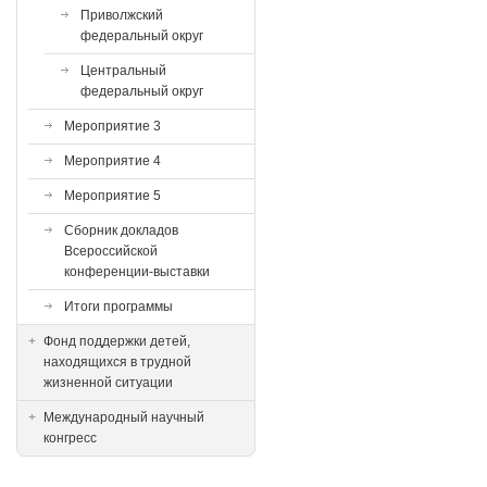
Приволжский
федеральный округ
Центральный
федеральный округ
Мероприятие 3
Мероприятие 4
Мероприятие 5
Сборник докладов
Всероссийской
конференции-выставки
Итоги программы
Фонд поддержки детей,
находящихся в трудной
жизненной ситуации
Международный научный
конгресс