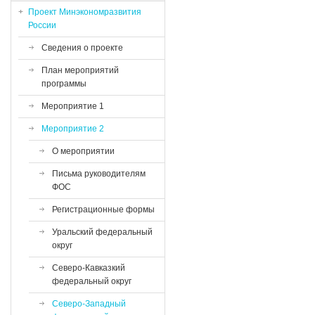
Проект Минэкономразвития
России
Сведения о проекте
План мероприятий
программы
Мероприятие 1
Мероприятие 2
О мероприятии
Письма руководителям
ФОС
Регистрационные формы
Уральский федеральный
округ
Северо-Кавказкий
федеральный округ
Северо-Западный