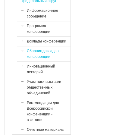
федеральный округ
Информационное
сообщение
Программа
конференции
Доклады конференции
Сборник докладов
конференции
Инновационный
лекторий
Участники выставки
общественных
объединений
Рекомендации для
Всероссийской
конфененции -
выставки
Отчетные материалы