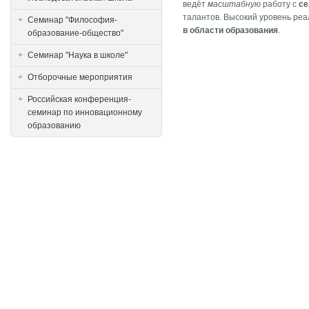
ведёт
масштабную
работу с
се
талантов. Высокий уровень ре
Семинар "Философия-
в области образования
.
образование-общество"
Семинар "Наука в школе"
Отборочные мероприятия
Российская конференция-
семинар по инновационному
образованию