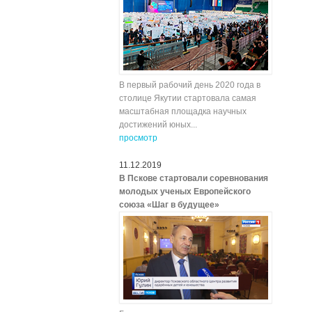
В первый рабочий день 2020 года в
столице Якутии стартовала самая
масштабная площадка научных
достижений юных...
просмотр
11.12.2019
В Пскове стартовали соревнования
молодых ученых Европейского
союза «Шаг в будущее»