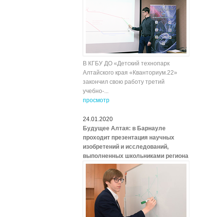
В КГБУ ДО «Детский технопарк
Алтайского края «Кванториум.22»
закончил свою работу третий
учебно-...
просмотр
24.01.2020
Будущее Алтая: в Барнауле
проходит презентация научных
изобретений и исследований,
выполненных школьниками региона