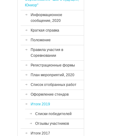
Юниор"
Информационное
сообщение, 2020
Краткая справка
Положение
Правила участия в
Соревновании
Регистрационные формы
План мероприятий, 2020
Список отобранных работ
Оформление стендов
Итоги 2019
Списки победителей
Отзывы участников
Итоги 2017