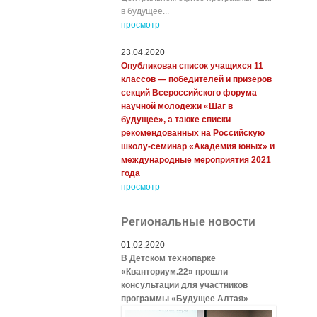
в будущее...
просмотр
23.04.2020
Опубликован список учащихся 11
классов — победителей и призеров
секций Всероссийского форума
научной молодежи «Шаг в
будущее», а также списки
рекомендованных на Российскую
школу-семинар «Академия юных» и
международные мероприятия 2021
года
просмотр
Региональные новости
01.02.2020
В Детском технопарке
«Кванториум.22» прошли
консультации для участников
программы «Будущее Алтая»