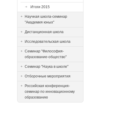
Итоги 2015
Научная школа-семинар
"Академия юных"
Дистанционная школа
Исследовательская школа
Семинар "Философия-
образование-общество"
Семинар "Наука в школе"
Отборочные мероприятия
Российская конференция-
семинар по инновационному
образованию