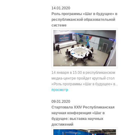
14.01.2020
Роль программы «Шаг в будущее» в
республиканской образовательной
системе
14 января в 15.00 в республиканском
медиа-центре пройдет круглый стол
«Роль программы «Шаг в будущее» в...
просмотр
09.01.2020
Стартовала XXIV Республиканская
научная конференция «Шаг в
будущее: выставка научных
достижений