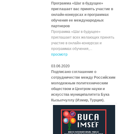
Программа «Шаг в будущее»
приглашает вас принять участие в
онлайн-конкурсах и программах
обучения ее международных
партнеров
Программа «Шаг в будущее»
приглашает всех желающих принять
участие в онлайн-конкурсах и
программах обучения,...
просмотр
03.06.2020
Подписано соглашение о
сотрудничестве между Российским
молодежным политехническим
обществом и Центром науки и
искусства муниципалитета Бука
Кызылчуллу (Измир, Турция).