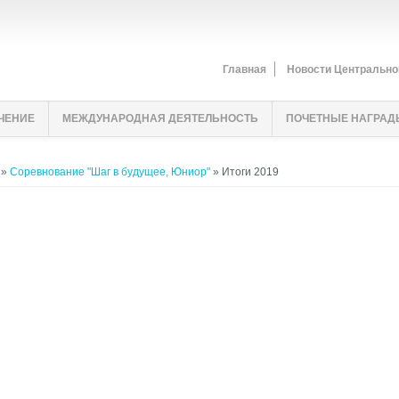
Главная
Новости Центрально
ЧЕНИЕ
МЕЖДУНАРОДНАЯ ДЕЯТЕЛЬНОСТЬ
ПОЧЕТНЫЕ НАГРАД
»
Соревнование "Шаг в будущее, Юниор"
» Итоги 2019