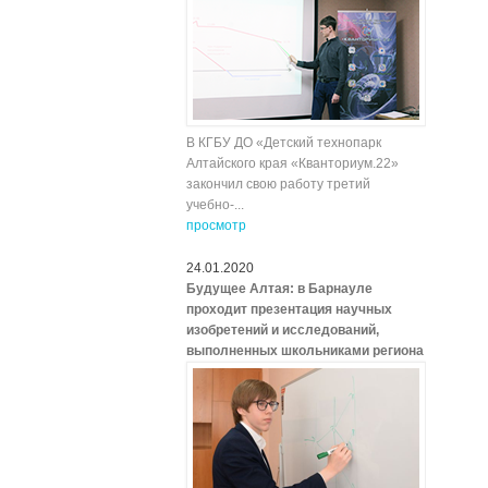
В КГБУ ДО «Детский технопарк
Алтайского края «Кванториум.22»
закончил свою работу третий
учебно-...
просмотр
24.01.2020
Будущее Алтая: в Барнауле
проходит презентация научных
изобретений и исследований,
выполненных школьниками региона