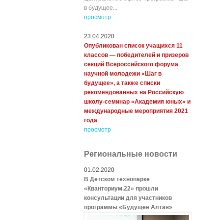
в будущее...
просмотр
23.04.2020
Опубликован список учащихся 11
классов — победителей и призеров
секций Всероссийского форума
научной молодежи «Шаг в
будущее», а также списки
рекомендованных на Российскую
школу-семинар «Академия юных» и
международные мероприятия 2021
года
просмотр
Региональные новости
01.02.2020
В Детском технопарке
«Кванториум.22» прошли
консультации для участников
программы «Будущее Алтая»