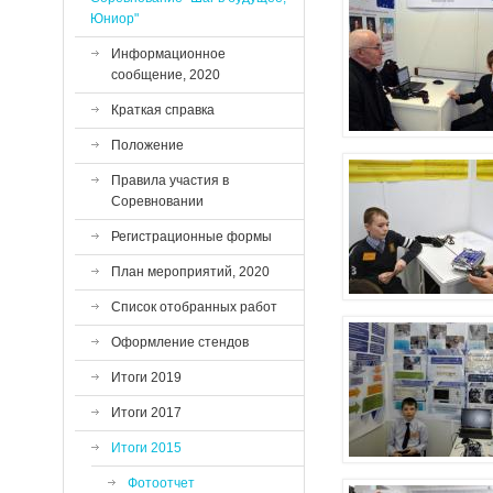
Юниор"
Информационное
сообщение, 2020
Краткая справка
Положение
Правила участия в
Соревновании
Регистрационные формы
План мероприятий, 2020
Список отобранных работ
Оформление стендов
Итоги 2019
Итоги 2017
Итоги 2015
Фотоотчет