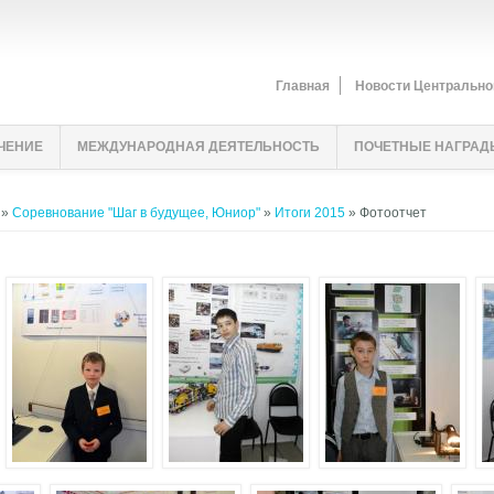
Главная
Новости Центрально
ЧЕНИЕ
МЕЖДУНАРОДНАЯ ДЕЯТЕЛЬНОСТЬ
ПОЧЕТНЫЕ НАГРАД
»
Соревнование "Шаг в будущее, Юниор"
»
Итоги 2015
» Фотоотчет