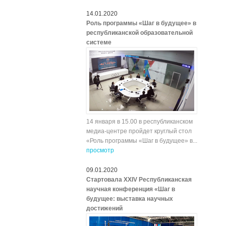
14.01.2020
Роль программы «Шаг в будущее» в
республиканской образовательной
системе
14 января в 15.00 в республиканском
медиа-центре пройдет круглый стол
«Роль программы «Шаг в будущее» в...
просмотр
09.01.2020
Стартовала XXIV Республиканская
научная конференция «Шаг в
будущее: выставка научных
достижений