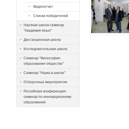
Видеоотчет
Списки победителей
Научная школа-семинар
"Академия юных"
Дистанционная школа
Исследовательская школа
Семинар "Философия-
образование-общество"
Семинар "Наука в школе"
Отборочные мероприятия
Российская конференция-
семинар по инновационному
образованию