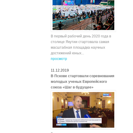
В первый рабочий день 2020 года в
столице Якутии стартовала самая
масштабная площадка научных
достижений юных...
просмотр
11.12.2019
В Пскове стартовали соревнования
молодых ученых Европейского
союза «Шаг в будущее»