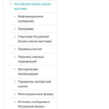
Российская бизнес-школа-
выставка
Информационное
сообщение
Программа
Участники Российской
бизнес-школы-выставки
Правила участия
Перечень научных
направлений
Методические
рекомендации
Параметры экспертной
оценки
Регистрационные формы
Итоговое сообщение о
Российской бизнес-