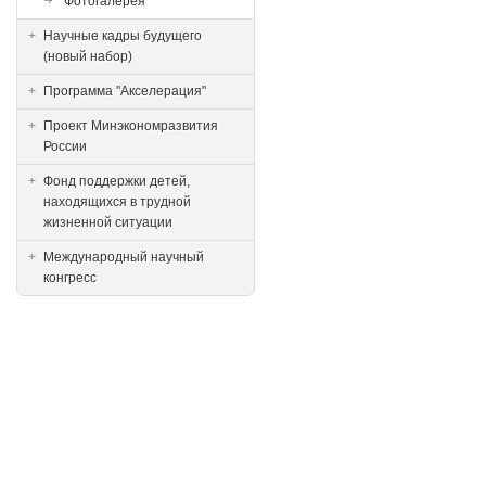
Фотогалерея
Научные кадры будущего
(новый набор)
Программа "Акселерация"
Проект Минэкономразвития
России
Фонд поддержки детей,
находящихся в трудной
жизненной ситуации
Международный научный
конгресс