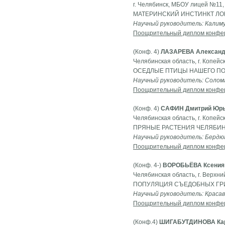
г. Челябинск, МБОУ лицей №11, 
МАТЕРИНСКИЙ ИНСТИНКТ Л
Научный руководитель: Калим
Поощрительный диплом конфе
(Конф. 4)
ЛАЗАРЕВА Александ
Челябинская область, г. Копей
ОСЕДЛЫЕ ПТИЦЫ НАШЕГО П
Научный руководитель: Солом
Поощрительный диплом конфе
(Конф. 4)
САФИН Дмитрий Юрь
Челябинская область, г. Копейс
ПРЯНЫЕ РАСТЕНИЯ ЧЕЛЯБИ
Научный руководитель: Бердю
Поощрительный диплом конфе
(Конф. 4-)
ВОРОБЬЁВА Ксения 
Челябинская область, г. Верх
ПОПУЛЯЦИЯ СЪЕДОБНЫХ ГРИ
Научный руководитель: Краса
Поощрительный диплом конфе
(Конф.4)
ШИГАБУТДИНОВА Кар