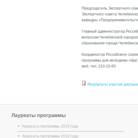
Председатель Экспертного сов
Экспертного совета Челябинск
кафедры «Предпринимательств
Главный администратор Россий
вопросам Челябинской городск
образования города Челябинс
Координатор Российского соре
программы для молодежи «Шаг 
моб. тел. 233-10-65
Результаты участия школьник
Лауреаты программы
Лауреаты программы 2019 года
Лауреаты программы 2018 года