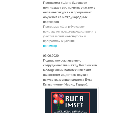
Программа «Шаг в будущее»
приглашает вас принять участие в
онлайн-конкурсах и программах
обучения ее международных
партнеров
Программа «Шаг в будущее»
приглашает всех желающих принять
участие в онлайн-конкурсах и
программах обучения,...
просмотр
03.06.2020
Подписано соглашение о
сотрудничестве между Российским
молодежным политехническим
обществом и Центром науки и
искусства муниципалитета Бука
Кызылчуллу (Измир, Турция).